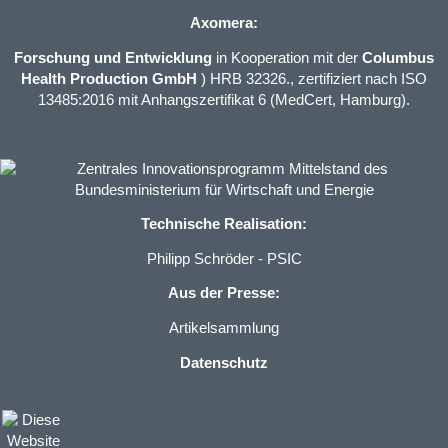
Axomera:
Forschung und Entwicklung
in Kooperation mit der
Columbus
Health Production GmbH
) HRB 32326., zertifiziert nach ISO
13485:2016 mit Anhangszertifikat 6 (MedCert, Hamburg).
Technische Realisation:
Philipp Schröder - PSIC
Aus der Presse:
Artikelsammlung
Datenschutz