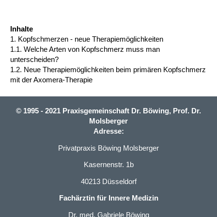
Inhalte
1.
Kopfschmerzen - neue Therapiemöglichkeiten
1.1.
Welche Arten von Kopfschmerz muss man
unterscheiden?
1.2.
Neue Therapiemöglichkeiten beim primären Kopfschmerz
mit der Axomera-Therapie
© 1995 - 2021 Praxisgemeinschaft Dr. Böwing, Prof. Dr.
Molsberger
Adresse:
Privatpraxis Böwing Molsberger
Kasernenstr. 1b
40213 Düsseldorf
Fachärztin für Innere Medizin
Dr. med. Gabriele Böwing