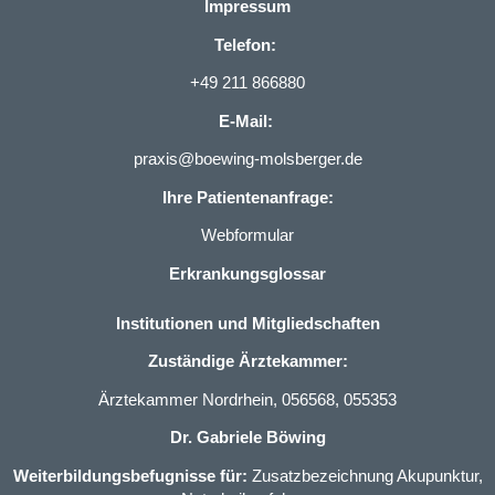
Impressum
Telefon:
+49 211 866880
E-Mail:
praxis@boewing-molsberger.de
Ihre Patientenanfrage:
Webformular
Erkrankungsglossar
Institutionen und Mitgliedschaften
Zuständige Ärztekammer:
Ärztekammer Nordrhein, 056568, 055353
Dr. Gabriele Böwing
Weiterbildungsbefugnisse für:
Zusatzbezeichnung Akupunktur
,