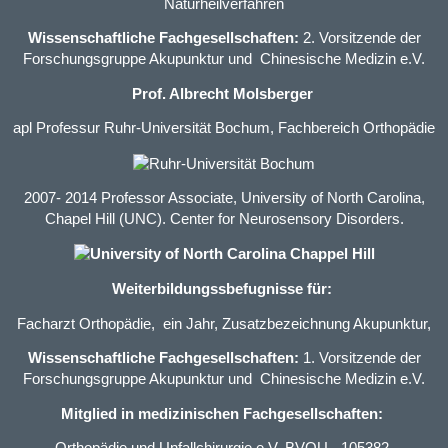
Naturheilverfahren
Wissenschaftliche Fachgesellschaften:
2. Vorsitzende der
Forschungsgruppe Akupunktur und Chinesische Medizin e.V.
Prof. Albrecht Molsberger
apl Professur Ruhr-Universität Bochum, Fachbereich Orthopädie
2007- 2014 Professor Associate, University of North Carolina,
Chapel Hill (UNC). Center for Neurosensory Disorders.
Weiterbildungssbefugnisse für:
Facharzt Orthopädie
, ein Jahr,
Zusatzbezeichnung Akupunktur
,
Wissenschaftliche Fachgesellschaften:
1. Vorsitzende der
Forschungsgruppe Akupunktur und Chinesische Medizin e.V.
Mitglied in medizinischen Fachgesellschaften: