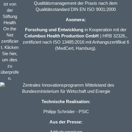
Qualitätsmanagement der Praxis nach dem
Qualitätsstandard DIN EN ISO 9001:2000
Axomera:
Forschung und Entwicklung
in Kooperation mit der
Columbus Health Production GmbH
) HRB 32326.,
zertifiziert nach ISO 13485:2016 mit Anhangszertifikat 6
(MedCert, Hamburg).
Technische Realisation:
Philipp Schröder - PSIC
Aus der Presse: