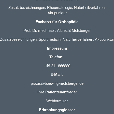
Zusatzbezeichnungen: Rheumatologie, Naturheilverfahren,
Akupunktur
Facharzt für Orthopädie
Prof. Dr. med. habil. Albrecht Molsberger
Zusatzbezeichnungen: Sportmedizin, Naturheilverfahren, Akupunktur
Impressum
Telefon:
+49 211 866880
E-Mail:
praxis@boewing-molsberger.de
Ihre Patientenanfrage:
Webformular
Erkrankungsglossar