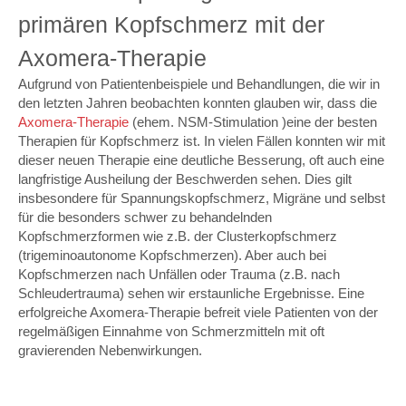
primären Kopfschmerz mit der
Axomera-Therapie
Aufgrund von Patientenbeispiele und Behandlungen, die wir in
den letzten Jahren beobachten konnten glauben wir, dass die
Axomera-Therapie
(ehem. NSM-Stimulation )eine der besten
Therapien für Kopfschmerz ist. In vielen Fällen konnten wir mit
dieser neuen Therapie eine deutliche Besserung, oft auch eine
langfristige Ausheilung der Beschwerden sehen. Dies gilt
insbesondere für Spannungskopfschmerz, Migräne und selbst
für die besonders schwer zu behandelnden
Kopfschmerzformen wie z.B. der Clusterkopfschmerz
(trigeminoautonome Kopfschmerzen). Aber auch bei
Kopfschmerzen nach Unfällen oder Trauma (z.B. nach
Schleudertrauma) sehen wir erstaunliche Ergebnisse. Eine
erfolgreiche Axomera-Therapie befreit viele Patienten von der
regelmäßigen Einnahme von Schmerzmitteln mit oft
gravierenden Nebenwirkungen.