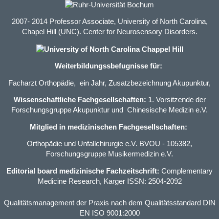
2007- 2014 Professor Associate, University of North Carolina,
Chapel Hill (UNC). Center for Neurosensory Disorders.
Weiterbildungssbefugnisse für:
Facharzt Orthopädie
, ein Jahr,
Zusatzbezeichnung Akupunktur
,
Wissenschaftliche Fachgesellschaften:
1. Vorsitzende der
Forschungsgruppe Akupunktur und Chinesische Medizin e.V.
Mitglied in medizinischen Fachgesellschaften:
Orthopädie und Unfallchirurgie e.V. BVOU
- 105382,
Forschungsgruppe Musikermedizin e.V.
Editorial board medizinische Fachzeitschrift:
Complementary
Medicine Research, Karger ISSN: 2504-2092
Qualitätsmanagement der Praxis nach dem Qualitätsstandard DIN
EN ISO 9001:2000