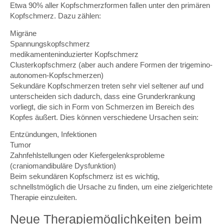
Etwa 90% aller Kopfschmerzformen fallen unter den primären
Kopfschmerz. Dazu zählen:
Migräne
Spannungskopfschmerz
medikamenteninduzierter Kopfschmerz
Clusterkopfschmerz (aber auch andere Formen der trigemino-
autonomen-Kopfschmerzen)
Sekundäre Kopfschmerzen treten sehr viel seltener auf und
unterscheiden sich dadurch, dass eine Grunderkrankung
vorliegt, die sich in Form von Schmerzen im Bereich des
Kopfes äußert. Dies können verschiedene Ursachen sein:
Entzündungen, Infektionen
Tumor
Zahnfehlstellungen oder Kiefergelenksprobleme
(craniomandibuläre Dysfunktion)
Beim sekundären Kopfschmerz ist es wichtig,
schnellstmöglich die Ursache zu finden, um eine zielgerichtete
Therapie einzuleiten.
Neue Therapiemöglichkeiten beim