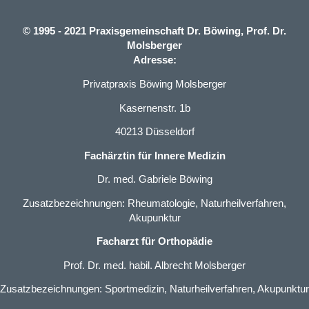
© 1995 - 2021 Praxisgemeinschaft Dr. Böwing, Prof. Dr.
Molsberger
Adresse:
Privatpraxis Böwing Molsberger
Kasernenstr. 1b
40213 Düsseldorf
Fachärztin für Innere Medizin
Dr. med. Gabriele Böwing
Zusatzbezeichnungen: Rheumatologie, Naturheilverfahren,
Akupunktur
Facharzt für Orthopädie
Prof. Dr. med. habil. Albrecht Molsberger
Zusatzbezeichnungen: Sportmedizin, Naturheilverfahren, Akupunktur