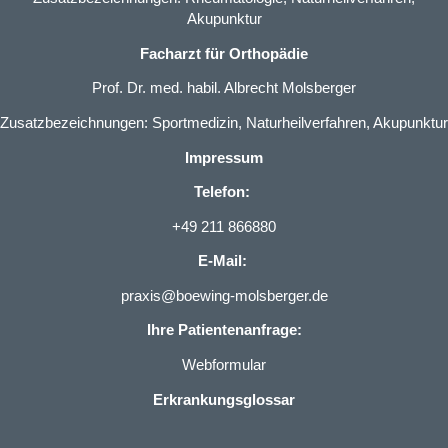
Akupunktur
Facharzt für Orthopädie
Prof. Dr. med. habil. Albrecht Molsberger
Zusatzbezeichnungen: Sportmedizin, Naturheilverfahren, Akupunktur
Impressum
Telefon:
+49 211 866880
E-Mail:
praxis@boewing-molsberger.de
Ihre Patientenanfrage:
Webformular
Erkrankungsglossar