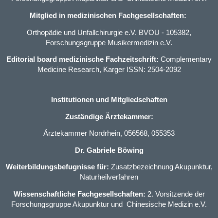
Mitglied in medizinischen Fachgesellschaften:
Orthopädie und Unfallchirurgie e.V. BVOU
- 105382,
Forschungsgruppe Musikermedizin e.V.
Editorial board medizinische Fachzeitschrift:
Complementary
Medicine Research, Karger ISSN: 2504-2092
Institutionen und Mitgliedschaften
Zuständige Ärztekammer:
Ärztekammer Nordrhein, 056568, 055353
Dr. Gabriele Böwing
Weiterbildungsbefugnisse für:
Zusatzbezeichnung Akupunktur
,
Naturheilverfahren
Wissenschaftliche Fachgesellschaften:
2. Vorsitzende der
Forschungsgruppe Akupunktur und Chinesische Medizin e.V.