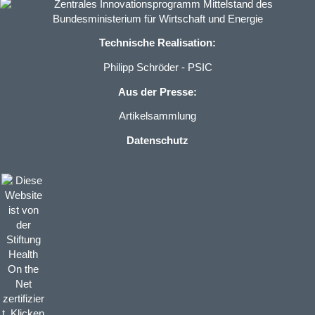
Technische Realisation:
Philipp Schröder - PSIC
Aus der Presse:
Artikelsammlung
Datenschutz