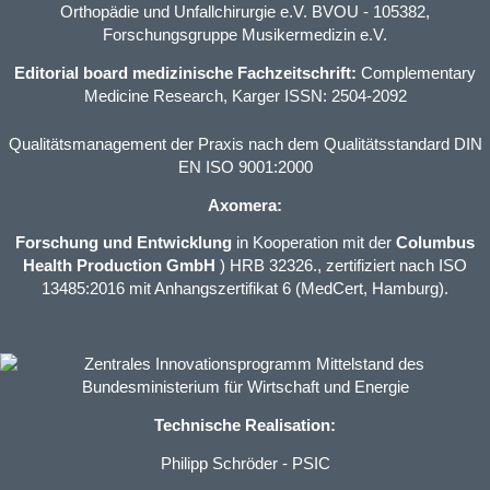
Orthopädie und Unfallchirurgie e.V. BVOU
- 105382,
Forschungsgruppe Musikermedizin e.V.
Editorial board medizinische Fachzeitschrift:
Complementary
Medicine Research, Karger ISSN: 2504-2092
Qualitätsmanagement der Praxis nach dem Qualitätsstandard DIN
EN ISO 9001:2000
Axomera:
Forschung und Entwicklung
in Kooperation mit der
Columbus
Health Production GmbH
) HRB 32326., zertifiziert nach ISO
13485:2016 mit Anhangszertifikat 6 (MedCert, Hamburg).
Technische Realisation:
Philipp Schröder - PSIC