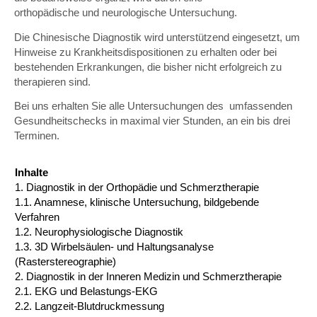
orthopädische und neurologische Untersuchung.
Die Chinesische Diagnostik wird unterstützend eingesetzt, um
Hinweise zu Krankheitsdispositionen zu erhalten oder bei
bestehenden Erkrankungen, die bisher nicht erfolgreich zu
therapieren sind.
Bei uns erhalten Sie alle Untersuchungen des umfassenden
Gesundheitschecks in maximal vier Stunden, an ein bis drei
Terminen.
Inhalte
1.
Diagnostik in der Orthopädie und Schmerztherapie
1.1.
Anamnese, klinische Untersuchung, bildgebende
Verfahren
1.2.
Neurophysiologische Diagnostik
1.3.
3D Wirbelsäulen- und Haltungsanalyse
(Rasterstereographie)
2.
Diagnostik in der Inneren Medizin und Schmerztherapie
2.1.
EKG und Belastungs-EKG
2.2.
Langzeit-Blutdruckmessung