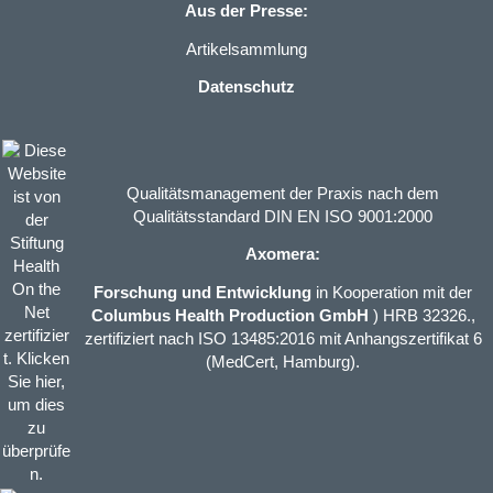
Aus der Presse:
Artikelsammlung
Datenschutz
Qualitätsmanagement der Praxis nach dem
Qualitätsstandard DIN EN ISO 9001:2000
Axomera:
Forschung und Entwicklung
in Kooperation mit der
Columbus Health Production GmbH
) HRB 32326.,
zertifiziert nach ISO 13485:2016 mit Anhangszertifikat 6
(MedCert, Hamburg).