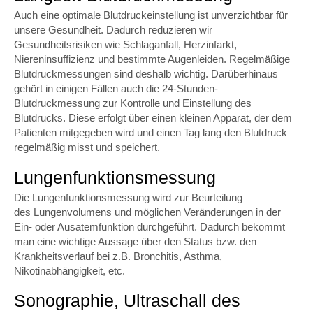
Auch eine optimale Blutdruckeinstellung ist unverzichtbar für
unsere Gesundheit. Dadurch reduzieren wir
Gesundheitsrisiken wie Schlaganfall, Herzinfarkt,
Niereninsuffizienz und bestimmte Augenleiden. Regelmäßige
Blutdruckmessungen sind deshalb wichtig. Darüberhinaus
gehört in einigen Fällen auch die 24-Stunden-
Blutdruckmessung zur Kontrolle und Einstellung des
Blutdrucks. Diese erfolgt über einen kleinen Apparat, der dem
Patienten mitgegeben wird und einen Tag lang den Blutdruck
regelmäßig misst und speichert.
Lungenfunktionsmessung
Die Lungenfunktionsmessung wird zur Beurteilung
des Lungenvolumens und möglichen Veränderungen in der
Ein- oder Ausatemfunktion durchgeführt. Dadurch bekommt
man eine wichtige Aussage über den Status bzw. den
Krankheitsverlauf bei z.B. Bronchitis, Asthma,
Nikotinabhängigkeit, etc.
Sonographie, Ultraschall des