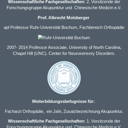
Wissenschaftliche Fachgesellschaften:
2. Vorsitzende der
Forschungsgruppe Akupunktur und Chinesische Medizin e.V.
Prof. Albrecht Molsberger
apl Professur Ruhr-Universität Bochum, Fachbereich Orthopädie
2007- 2014 Professor Associate, University of North Carolina,
Chapel Hill (UNC). Center for Neurosensory Disorders.
Weiterbildungssbefugnisse für:
Facharzt Orthopädie
, ein Jahr,
Zusatzbezeichnung Akupunktur
,
Wissenschaftliche Fachgesellschaften:
1. Vorsitzende der
Forschungsgruppe Akupunktur und Chinesische Medizin e.V.