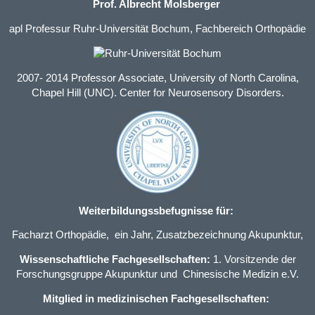
Prof. Albrecht Molsberger
apl Professur Ruhr-Universität Bochum, Fachbereich Orthopädie
2007- 2014 Professor Associate, University of North Carolina,
Chapel Hill (UNC). Center for Neurosensory Disorders.
Weiterbildungssbefugnisse für:
Facharzt Orthopädie
, ein Jahr,
Zusatzbezeichnung Akupunktur
,
Wissenschaftliche Fachgesellschaften:
1. Vorsitzende der
Forschungsgruppe Akupunktur und Chinesische Medizin e.V.
Mitglied in medizinischen Fachgesellschaften: