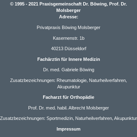
© 1995 - 2021 Praxisgemeinschaft Dr. Böwing, Prof. Dr.
Molsberger
Adresse:
Privatpraxis Böwing Molsberger
Kasernenstr. 1b
40213 Düsseldorf
Fachärztin für Innere Medizin
Dr. med. Gabriele Böwing
Zusatzbezeichnungen: Rheumatologie, Naturheilverfahren,
Akupunktur
Facharzt für Orthopädie
Prof. Dr. med. habil. Albrecht Molsberger
Zusatzbezeichnungen: Sportmedizin, Naturheilverfahren, Akupunktur
Impressum