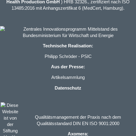
Health Production GmbH
) HRB 32326., zertifiziert nach ISO
13485:2016 mit Anhangszertifikat 6 (MedCert, Hamburg).
Technische Realisation:
Philipp Schröder - PSIC
Aus der Presse:
Artikelsammlung
Datenschutz
Qualitätsmanagement der Praxis nach dem
Qualitätsstandard DIN EN ISO 9001:2000
Axomera: