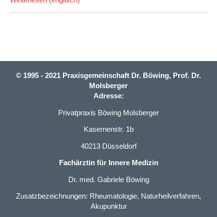
Weiterlesen (englisch)
© 1995 - 2021 Praxisgemeinschaft Dr. Böwing, Prof. Dr.
Molsberger
Adresse:
Privatpraxis Böwing Molsberger
Kasernenstr. 1b
40213 Düsseldorf
Fachärztin für Innere Medizin
Dr. med. Gabriele Böwing
Zusatzbezeichnungen: Rheumatologie, Naturheilverfahren,
Akupunktur