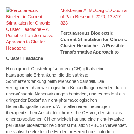
Molsberger A, McCaig CD Journal
of Pain Research 2020, 13:817-
828
Percutaneous Bioelectric
Current Stimulation for Chronic
Cluster Headache – A Possible
Transformative Approach to
Cluster Headache
Hintergrund: Clusterkopfschmerz (CH) gilt als eine
katastrophale Erkrankung, die die stärkste
Schmerzerkrankung beim Menschen darstellt. Die
verfügbaren pharmakologischen Behandlungen werden durch
unerwünschte Nebenwirkungen behindert, und es besteht ein
dringender Bedarf an nicht-pharmakologischen
Behandlungsalternativen. Wir stellen einen neuartigen
therapeutischen Ansatz für chronische CH vor, der sich aus
einer episodischen CH entwickelt hat und eine nicht-invasive
perkutane bioelektrische Stromstimulation (PBCS) verwendet,
die statische elektrische Felder im Bereich der natürlich