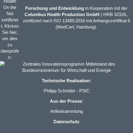
Forschung und Entwicklung
in Kooperation mit der
Columbus Health Production GmbH
) HRB 32326.,
zertifiziert nach ISO 13485:2016 mit Anhangszertifikat 6
(MedCert, Hamburg).
Technische Realisation:
Philipp Schröder - PSIC
Aus der Presse:
Artikelsammlung
Datenschutz