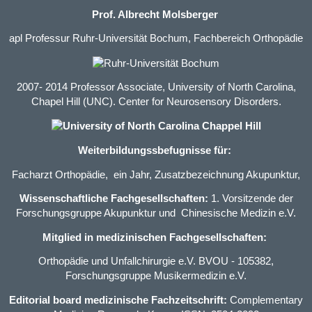
Prof. Albrecht Molsberger
apl Professur Ruhr-Universität Bochum, Fachbereich Orthopädie
2007- 2014 Professor Associate, University of North Carolina,
Chapel Hill (UNC). Center for Neurosensory Disorders.
Weiterbildungssbefugnisse für:
Facharzt Orthopädie
, ein Jahr,
Zusatzbezeichnung Akupunktur
,
Wissenschaftliche Fachgesellschaften:
1. Vorsitzende der
Forschungsgruppe Akupunktur und Chinesische Medizin e.V.
Mitglied in medizinischen Fachgesellschaften:
Orthopädie und Unfallchirurgie e.V. BVOU
- 105382,
Forschungsgruppe Musikermedizin e.V.
Editorial board medizinische Fachzeitschrift:
Complementary