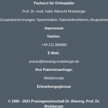
Facharzt für Orthopädie
Prof. Dr. med. habil. Albrecht Molsberger
Zusatzbezeichnungen: Sportmedizin, Naturheilverfahren, Akupunktur
Impressum
Telefon:
+49 211 866880
E-Mail:
praxis@boewing-molsberger.de
Ihre Patientenanfrage:
Webformular
Erkrankungsglossar
© 1995 - 2021 Praxisgemeinschaft Dr. Böwing, Prof. Dr.
Molsberger