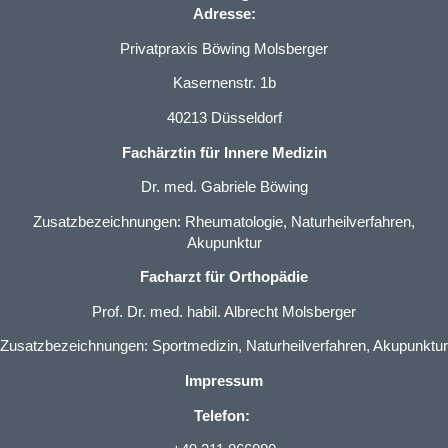
Adresse:
Privatpraxis Böwing Molsberger
Kasernenstr. 1b
40213 Düsseldorf
Fachärztin für Innere Medizin
Dr. med. Gabriele Böwing
Zusatzbezeichnungen: Rheumatologie, Naturheilverfahren,
Akupunktur
Facharzt für Orthopädie
Prof. Dr. med. habil. Albrecht Molsberger
Zusatzbezeichnungen: Sportmedizin, Naturheilverfahren, Akupunktur
Impressum
Telefon: