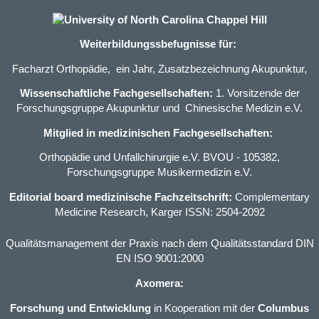
Weiterbildungssbefugnisse für:
Facharzt Orthopädie
, ein Jahr,
Zusatzbezeichnung Akupunktur
,
Wissenschaftliche Fachgesellschaften:
1. Vorsitzende der
Forschungsgruppe Akupunktur und Chinesische Medizin e.V.
Mitglied in medizinischen Fachgesellschaften:
Orthopädie und Unfallchirurgie e.V. BVOU
- 105382,
Forschungsgruppe Musikermedizin e.V.
Editorial board medizinische Fachzeitschrift:
Complementary
Medicine Research, Karger ISSN: 2504-2092
Qualitätsmanagement der Praxis nach dem Qualitätsstandard DIN
EN ISO 9001:2000
Axomera:
Forschung und Entwicklung
in Kooperation mit der
Columbus