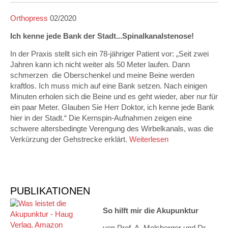
Orthopress
02/2020
Ich kenne jede Bank der Stadt...Spinalkanalstenose!
In der Praxis stellt sich ein 78-jähriger Patient vor: „Seit zwei
Jahren kann ich nicht weiter als 50 Meter laufen. Dann
schmerzen die Oberschenkel und meine Beine werden
kraftlos. Ich muss mich auf eine Bank setzen. Nach einigen
Minuten erholen sich die Beine und es geht wieder, aber nur für
ein paar Meter. Glauben Sie Herr Doktor, ich kenne jede Bank
hier in der Stadt.“ Die Kernspin-Aufnahmen zeigen eine
schwere altersbedingte Verengung des Wirbelkanals, was die
Verkürzung der Gehstrecke erklärt.
Weiterlesen
PUBLIKATIONEN
So hilft mir die Akupunktur