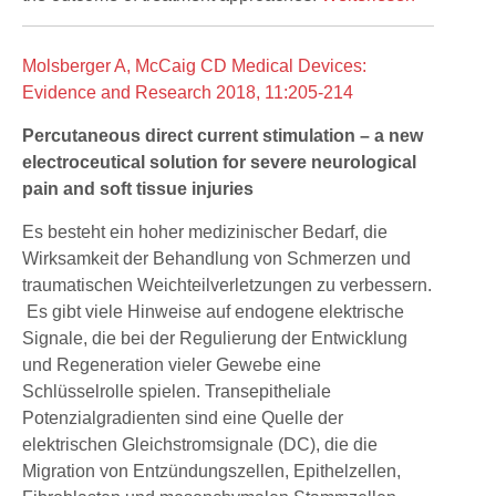
Molsberger A, McCaig CD Medical Devices:
Evidence and Research 2018, 11:205-214
Percutaneous direct current stimulation – a new
electroceutical solution for severe neurological
pain and soft tissue injuries
Es besteht ein hoher medizinischer Bedarf, die
Wirksamkeit der Behandlung von Schmerzen und
traumatischen Weichteilverletzungen zu verbessern.
Es gibt viele Hinweise auf endogene elektrische
Signale, die bei der Regulierung der Entwicklung
und Regeneration vieler Gewebe eine
Schlüsselrolle spielen. Transepitheliale
Potenzialgradienten sind eine Quelle der
elektrischen Gleichstromsignale (DC), die die
Migration von Entzündungszellen, Epithelzellen,