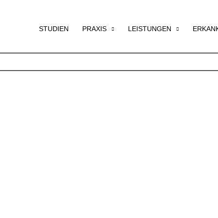
STUDIEN
PRAXIS
LEISTUNGEN
ERKAN