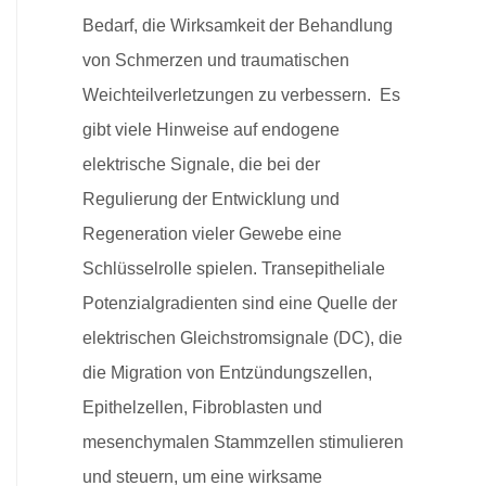
Bedarf, die Wirksamkeit der Behandlung
von Schmerzen und traumatischen
Weichteilverletzungen zu verbessern. Es
gibt viele Hinweise auf endogene
elektrische Signale, die bei der
Regulierung der Entwicklung und
Regeneration vieler Gewebe eine
Schlüsselrolle spielen. Transepitheliale
Potenzialgradienten sind eine Quelle der
elektrischen Gleichstromsignale (DC), die
die Migration von Entzündungszellen,
Epithelzellen, Fibroblasten und
mesenchymalen Stammzellen stimulieren
und steuern, um eine wirksame