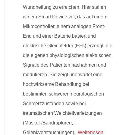
Wundheilung zu erreichen. Hier stellen
wir ein Smart Device vor, das auf einem
Mikrocontroller, einem analogen Front-
End und einer Batterie basiert und
elektrische Gleichfelder (EFs) erzeugt, die
die eigenen physiologischen elektrischen
Signale des Patienten nachahmen und
modulieren. Sie zeigt unerwartet eine
hochwirksame Behandlung bei
bestimmten schweren neurologischen
Schmerzzuständen sowie bei
traumatischen Weichteilverletzungen
(Muskel-/Bandrupturen,
Gelenkverstauchungen).
Weiterlesen