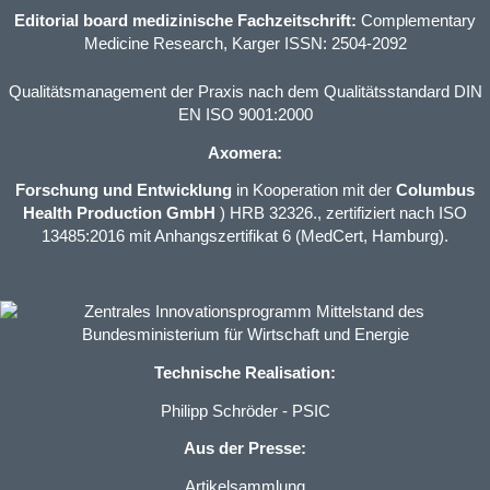
Editorial board medizinische Fachzeitschrift:
Complementary
Medicine Research, Karger ISSN: 2504-2092
Qualitätsmanagement der Praxis nach dem Qualitätsstandard DIN
EN ISO 9001:2000
Axomera:
Forschung und Entwicklung
in Kooperation mit der
Columbus
Health Production GmbH
) HRB 32326., zertifiziert nach ISO
13485:2016 mit Anhangszertifikat 6 (MedCert, Hamburg).
Technische Realisation:
Philipp Schröder - PSIC
Aus der Presse:
Artikelsammlung