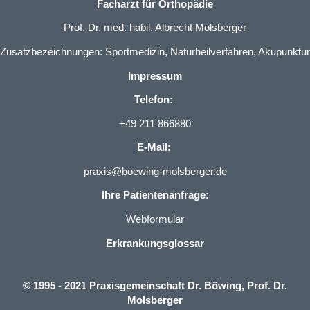
Facharzt für Orthopädie
Prof. Dr. med. habil. Albrecht Molsberger
Zusatzbezeichnungen: Sportmedizin, Naturheilverfahren, Akupunktur
Impressum
Telefon:
+49 211 866880
E-Mail:
praxis@boewing-molsberger.de
Ihre Patientenanfrage:
Webformular
Erkrankungsglossar
© 1995 - 2021 Praxisgemeinschaft Dr. Böwing, Prof. Dr.
Molsberger