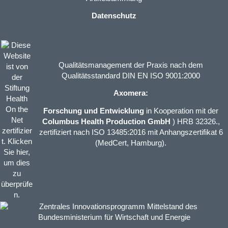
Datenschutz
Qualitätsmanagement der Praxis nach dem
Qualitätsstandard DIN EN ISO 9001:2000
Axomera:
Forschung und Entwicklung
in Kooperation mit der
Columbus Health Production GmbH
) HRB 32326.,
zertifiziert nach ISO 13485:2016 mit Anhangszertifikat 6
(MedCert, Hamburg).