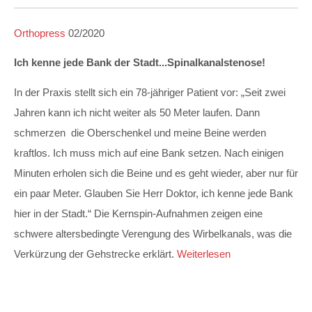
Orthopress
02/2020
Ich kenne jede Bank der Stadt...Spinalkanalstenose!
In der Praxis stellt sich ein 78-jähriger Patient vor: „Seit zwei
Jahren kann ich nicht weiter als 50 Meter laufen. Dann
schmerzen die Oberschenkel und meine Beine werden
kraftlos. Ich muss mich auf eine Bank setzen. Nach einigen
Minuten erholen sich die Beine und es geht wieder, aber nur für
ein paar Meter. Glauben Sie Herr Doktor, ich kenne jede Bank
hier in der Stadt.“ Die Kernspin-Aufnahmen zeigen eine
schwere altersbedingte Verengung des Wirbelkanals, was die
Verkürzung der Gehstrecke erklärt.
Weiterlesen