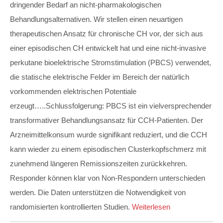
dringender Bedarf an nicht-pharmakologischen
Behandlungsalternativen. Wir stellen einen neuartigen
therapeutischen Ansatz für chronische CH vor, der sich aus
einer episodischen CH entwickelt hat und eine nicht-invasive
perkutane bioelektrische Stromstimulation (PBCS) verwendet,
die statische elektrische Felder im Bereich der natürlich
vorkommenden elektrischen Potentiale
erzeugt…..Schlussfolgerung: PBCS ist ein vielversprechender
transformativer Behandlungsansatz für CCH-Patienten. Der
Arzneimittelkonsum wurde signifikant reduziert, und die CCH
kann wieder zu einem episodischen Clusterkopfschmerz mit
zunehmend längeren Remissionszeiten zurückkehren.
Responder können klar von Non-Respondern unterschieden
werden. Die Daten unterstützen die Notwendigkeit von
randomisierten kontrollierten Studien.
Weiterlesen