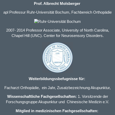
Prof. Albrecht Molsberger
apl Professur Ruhr-Universität Bochum, Fachbereich Orthopädie
2007- 2014 Professor Associate, University of North Carolina,
Chapel Hill (UNC). Center for Neurosensory Disorders.
Weiterbildungssbefugnisse für:
Facharzt Orthopädie
, ein Jahr,
Zusatzbezeichnung Akupunktur
,
Wissenschaftliche Fachgesellschaften:
1. Vorsitzende der
Forschungsgruppe Akupunktur und Chinesische Medizin e.V.
Mitglied in medizinischen Fachgesellschaften: