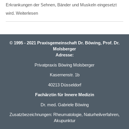
Erkrankungen der Sehnen, Bänder und Muskeln eingesetzt
wird. Weiterlesen
© 1995 - 2021 Praxisgemeinschaft Dr. Böwing, Prof. Dr.
Molsberger
Adresse:
Privatpraxis Böwing Molsberger
Kasernenstr. 1b
40213 Düsseldorf
Fachärztin für Innere Medizin
Dr. med. Gabriele Böwing
Zusatzbezeichnungen: Rheumatologie, Naturheilverfahren,
Akupunktur