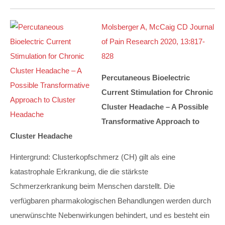
Molsberger A, McCaig CD Journal
of Pain Research 2020, 13:817-
828
Percutaneous Bioelectric
Current Stimulation for Chronic
Cluster Headache – A Possible
Transformative Approach to
Cluster Headache
Hintergrund: Clusterkopfschmerz (CH) gilt als eine
katastrophale Erkrankung, die die stärkste
Schmerzerkrankung beim Menschen darstellt. Die
verfügbaren pharmakologischen Behandlungen werden durch
unerwünschte Nebenwirkungen behindert, und es besteht ein