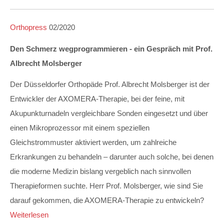
Orthopress
02/2020
Den Schmerz wegprogrammieren - ein Gespräch mit Prof.
Albrecht Molsberger
Der Düsseldorfer Orthopäde Prof. Albrecht Molsberger ist der
Entwickler der AXOMERA-Therapie, bei der feine, mit
Akupunkturnadeln vergleichbare Sonden eingesetzt und über
einen Mikroprozessor mit einem speziellen
Gleichstrommuster aktiviert werden, um zahlreiche
Erkrankungen zu behandeln – darunter auch solche, bei denen
die moderne Medizin bislang vergeblich nach sinnvollen
Therapieformen suchte. Herr Prof. Molsberger, wie sind Sie
darauf gekommen, die AXOMERA-Therapie zu entwickeln?
Weiterlesen