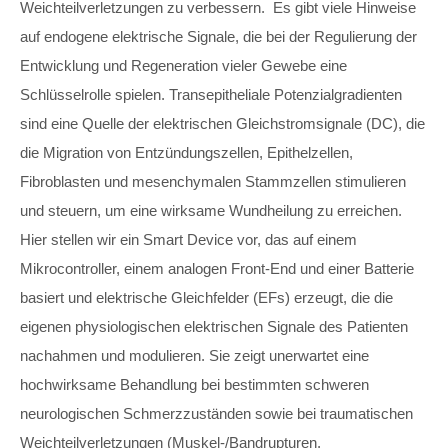
Weichteilverletzungen zu verbessern. Es gibt viele Hinweise
auf endogene elektrische Signale, die bei der Regulierung der
Entwicklung und Regeneration vieler Gewebe eine
Schlüsselrolle spielen. Transepitheliale Potenzialgradienten
sind eine Quelle der elektrischen Gleichstromsignale (DC), die
die Migration von Entzündungszellen, Epithelzellen,
Fibroblasten und mesenchymalen Stammzellen stimulieren
und steuern, um eine wirksame Wundheilung zu erreichen.
Hier stellen wir ein Smart Device vor, das auf einem
Mikrocontroller, einem analogen Front-End und einer Batterie
basiert und elektrische Gleichfelder (EFs) erzeugt, die die
eigenen physiologischen elektrischen Signale des Patienten
nachahmen und modulieren. Sie zeigt unerwartet eine
hochwirksame Behandlung bei bestimmten schweren
neurologischen Schmerzzuständen sowie bei traumatischen
Weichteilverletzungen (Muskel-/Bandrupturen,