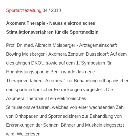
Sportärztezeitung
04 / 2019
Axomera Therapie - Neues elektronisches
Stimulationsverfahren für die Sportmedizin
Prof. Dr. med. Albrecht Molsberger - Ärztegemeinschaft
Böwing Molsberger - Axomera Zentrum Düsseldorf: Auf dem
diesjährigen DKOU sowie auf dem 1. Symposium für
Hochleistungssport in Berlin wurde das neue
Therapieverfahren „Axomera“ zur Behandlung orthopädischer
und sportmedizinischer Erkrankungen vorgestellt. Die
Axomera Therapie ist ein elektronisches
Stimulationsverfahren, welches von einer wachsenden Zahl
von Orthopäden und Sportmedizinern zur Behandlung von
Erkrankungen der Sehnen, Bänder und Muskeln eingesetzt
wird. Weiterlesen