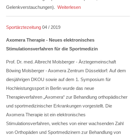
Gelenkverstauchungen).
Weiterlesen
Sportärztezeitung
04 / 2019
Axomera Therapie - Neues elektronisches
Stimulationsverfahren für die Sportmedizin
Prof. Dr. med. Albrecht Molsberger - Ärztegemeinschaft
Böwing Molsberger - Axomera Zentrum Düsseldorf: Auf dem
diesjährigen DKOU sowie auf dem 1. Symposium für
Hochleistungssport in Berlin wurde das neue
Therapieverfahren „Axomera“ zur Behandlung orthopädischer
und sportmedizinischer Erkrankungen vorgestellt. Die
Axomera Therapie ist ein elektronisches
Stimulationsverfahren, welches von einer wachsenden Zahl
von Orthopäden und Sportmedizinern zur Behandlung von