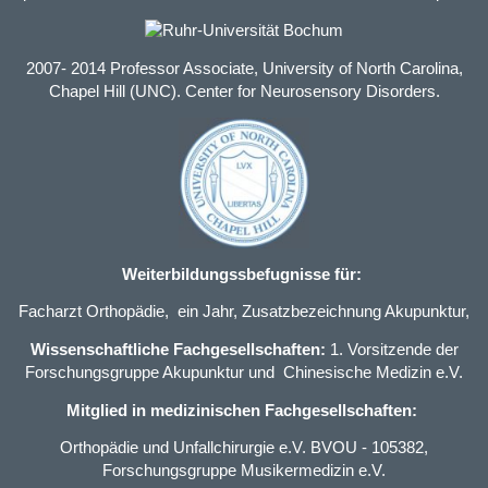
2007- 2014 Professor Associate, University of North Carolina,
Chapel Hill (UNC). Center for Neurosensory Disorders.
Weiterbildungssbefugnisse für:
Facharzt Orthopädie
, ein Jahr,
Zusatzbezeichnung Akupunktur
,
Wissenschaftliche Fachgesellschaften:
1. Vorsitzende der
Forschungsgruppe Akupunktur und Chinesische Medizin e.V.
Mitglied in medizinischen Fachgesellschaften:
Orthopädie und Unfallchirurgie e.V. BVOU
- 105382,
Forschungsgruppe Musikermedizin e.V.