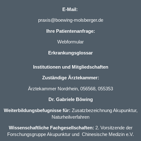
E-Mail:
praxis@boewing-molsberger.de
Ihre Patientenanfrage:
Webformular
Erkrankungsglossar
Institutionen und Mitgliedschaften
Zuständige Ärztekammer:
Ärztekammer Nordrhein, 056568, 055353
Dr. Gabriele Böwing
Weiterbildungsbefugnisse für:
Zusatzbezeichnung Akupunktur
,
Naturheilverfahren
Wissenschaftliche Fachgesellschaften:
2. Vorsitzende der
Forschungsgruppe Akupunktur und Chinesische Medizin e.V.