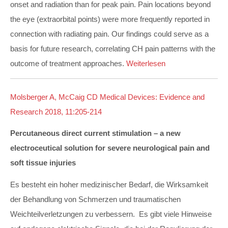
onset and radiation than for peak pain. Pain locations beyond
the eye (extraorbital points) were more frequently reported in
connection with radiating pain. Our findings could serve as a
basis for future research, correlating CH pain patterns with the
outcome of treatment approaches.
Weiterlesen
Molsberger A, McCaig CD Medical Devices: Evidence and
Research 2018, 11:205-214
Percutaneous direct current stimulation – a new
electroceutical solution for severe neurological pain and
soft tissue injuries
Es besteht ein hoher medizinischer Bedarf, die Wirksamkeit
der Behandlung von Schmerzen und traumatischen
Weichteilverletzungen zu verbessern. Es gibt viele Hinweise