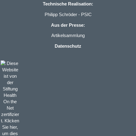
Technische Realisation:
Philipp Schröder - PSIC
Aus der Presse:
Artikelsammlung
Datenschutz