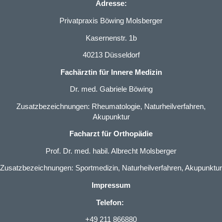
Adresse:
Privatpraxis Böwing Molsberger
Kasernenstr. 1b
40213 Düsseldorf
Fachärztin für Innere Medizin
Dr. med. Gabriele Böwing
Zusatzbezeichnungen: Rheumatologie, Naturheilverfahren,
Akupunktur
Facharzt für Orthopädie
Prof. Dr. med. habil. Albrecht Molsberger
Zusatzbezeichnungen: Sportmedizin, Naturheilverfahren, Akupunktur
Impressum
Telefon:
+49 211 866880