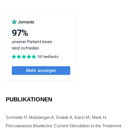
PUBLIKATIONEN
Schröder P, Molsberger A, Drabik A, Karst M, Merk H.
Percutaneous Bioelectric Current Stimulation in the Treatment