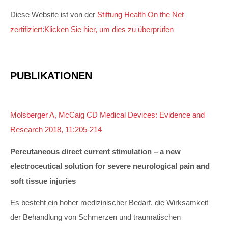
Diese Website ist von der
Stiftung Health On the Net
zertifiziert
:
Klicken Sie hier, um dies zu überprüfen
PUBLIKATIONEN
Molsberger A, McCaig CD Medical Devices: Evidence and
Research 2018, 11:205-214
Percutaneous direct current stimulation – a new
electroceutical solution for severe neurological pain and
soft tissue injuries
Es besteht ein hoher medizinischer Bedarf, die Wirksamkeit
der Behandlung von Schmerzen und traumatischen